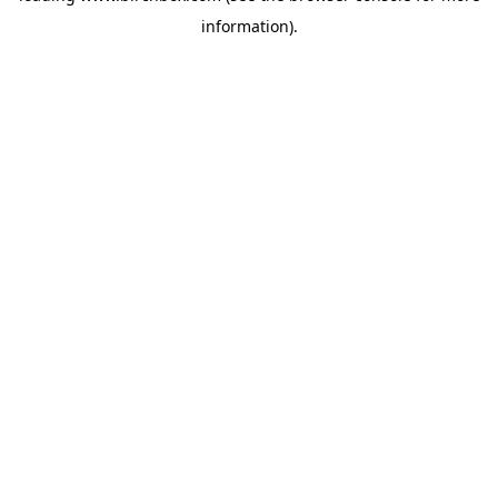
information)
.